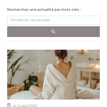
Rechercher une actualité par mots clés :
Le
14 avril 2025