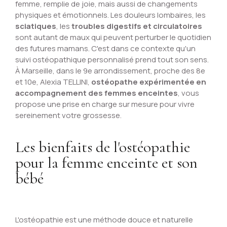
femme, remplie de joie, mais aussi de changements
physiques et émotionnels. Les douleurs lombaires, les
sciatiques
, les
troubles digestifs et circulatoires
sont autant de maux qui peuvent perturber le quotidien
des futures mamans. C'est dans ce contexte qu'un
suivi ostéopathique personnalisé prend tout son sens.
À Marseille, dans le 9e arrondissement, proche des 8e
et 10e, Alexia TELLINI,
ostéopathe expérimentée en
accompagnement des femmes enceintes
, vous
propose une prise en charge sur mesure pour vivre
sereinement votre grossesse.
Les bienfaits de l'ostéopathie
pour la femme enceinte et son
bébé
L'ostéopathie est une méthode douce et naturelle