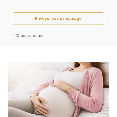
*
Champs requis