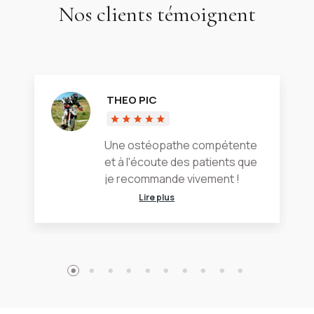
Nos clients témoignent
THEO PIC
Une ostéopathe compétente
et à l'écoute des patients que
je recommande vivement !
Lire plus