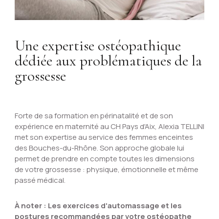
Une expertise ostéopathique
dédiée aux problématiques de la
grossesse
Forte de sa formation en périnatalité et de son
expérience en maternité au CH Pays d'Aix, Alexia TELLINI
met son expertise au service des femmes enceintes
des Bouches-du-Rhône. Son approche globale lui
permet de prendre en compte toutes les dimensions
de votre grossesse : physique, émotionnelle et même
passé médical.
À noter : Les exercices d'automassage et les
postures recommandées par votre ostéopathe