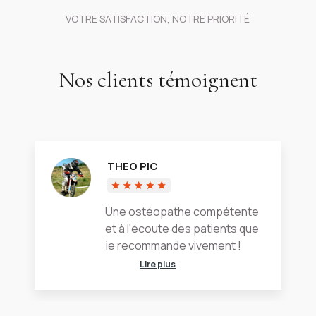
VOTRE SATISFACTION, NOTRE PRIORITÉ
Nos clients témoignent
THEO PIC
Une ostéopathe compétente
et à l'écoute des patients que
je recommande vivement !
Lire plus