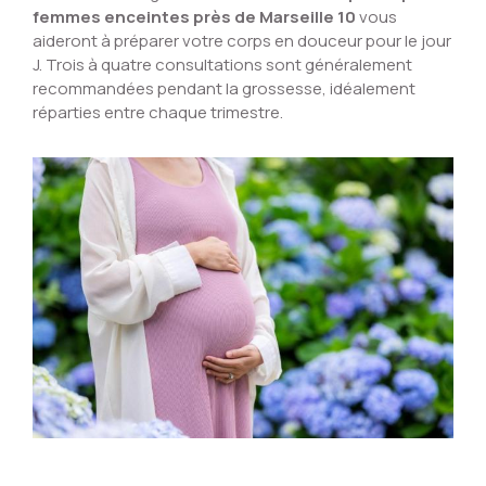
femmes enceintes près de Marseille 10
vous
aideront à préparer votre corps en douceur pour le jour
J. Trois à quatre consultations sont généralement
recommandées pendant la grossesse, idéalement
réparties entre chaque trimestre.