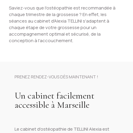
Saviez-vous que l'ostéopathie est recommandée à
chaque trimestre de la grossesse ? En effet, les
séances au cabinet d'Alexia TELLINI s'adaptent à
chaque étape de votre grossesse pour un
accompagnement optimal et sécurisé, de la
conception à l'accouchement.
PRENEZ RENDEZ-VOUS DÈS MAINTENANT !
Un cabinet facilement
accessible à Marseille
Le cabinet d'ostéopathie de TELLINI Alexia est