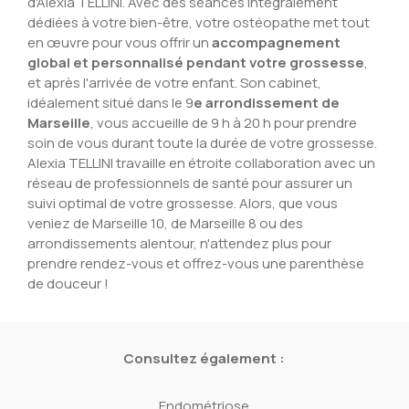
d'Alexia TELLINI. Avec des séances intégralement
dédiées à votre bien-être, votre ostéopathe met tout
en œuvre pour vous offrir un
accompagnement
global et personnalisé pendant votre grossesse
,
et après l'arrivée de votre enfant. Son cabinet,
idéalement situé dans le 9
e arrondissement de
Marseille
, vous accueille de 9 h à 20 h pour prendre
soin de vous durant toute la durée de votre grossesse.
Alexia TELLINI travaille en étroite collaboration avec un
réseau de professionnels de santé pour assurer un
suivi optimal de votre grossesse. Alors, que vous
veniez de Marseille 10, de Marseille 8 ou des
arrondissements alentour, n'attendez plus pour
prendre rendez-vous et offrez-vous une parenthèse
de douceur !
Consultez également :
Endométriose