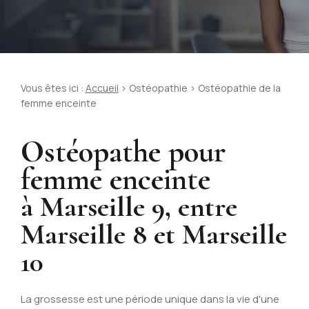
Vous êtes ici :
Accueil
>
Ostéopathie
> Ostéopathie de la
femme enceinte
Ostéopathe pour
femme enceinte
à Marseille 9, entre
Marseille 8 et Marseille
10
La grossesse est une période unique dans la vie d'une