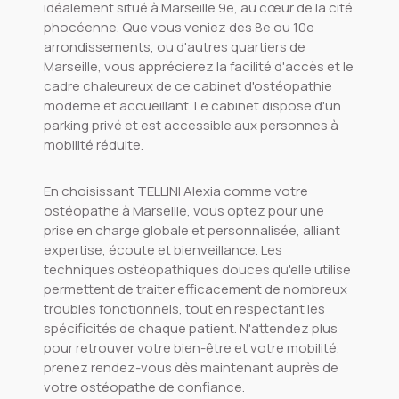
idéalement situé à Marseille 9e, au cœur de la cité
phocéenne. Que vous veniez des 8e ou 10e
arrondissements, ou d'autres quartiers de
Marseille, vous apprécierez la facilité d'accès et le
cadre chaleureux de ce cabinet d'ostéopathie
moderne et accueillant. Le cabinet dispose d'un
parking privé et est accessible aux personnes à
mobilité réduite.
En choisissant TELLINI Alexia comme votre
ostéopathe à Marseille, vous optez pour une
prise en charge globale et personnalisée, alliant
expertise, écoute et bienveillance. Les
techniques ostéopathiques douces qu'elle utilise
permettent de traiter efficacement de nombreux
troubles fonctionnels, tout en respectant les
spécificités de chaque patient. N'attendez plus
pour retrouver votre bien-être et votre mobilité,
prenez rendez-vous dès maintenant auprès de
votre ostéopathe de confiance.