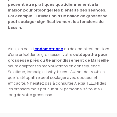
peuvent être pratiqués quotidiennement à la
maison pour prolonger les bienfaits des séances.
Par exemple, l'utilisation d'un ballon de grossesse
peut soulager significativement les
tensions du
bassin
.
Ainsi, en cas d'
endométriose
ou de complications lors
d'une précédente grossesse, votre
ostéopathe pour
grossesse près du 8e arrondissement de Marseille
saura adapter ses manipulations en conséquence.
Sciatique, lombalgie, baby-blues... Autant de troubles
que l'ostéopathie peut soulager avec douceur et
efficacité. N'hésitez pas à consulter Alexia TELLINI dès
les premiers mois pour un suivi personnalisé tout au
long de votre grossesse.