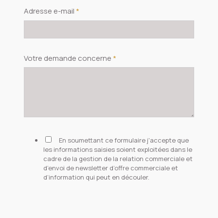
Adresse e-mail
*
Votre demande concerne
*
En soumettant ce formulaire j'accepte que
les informations saisies soient exploitées dans le
cadre de la gestion de la relation commerciale et
d’envoi de newsletter d’offre commerciale et
d’information qui peut en découler.