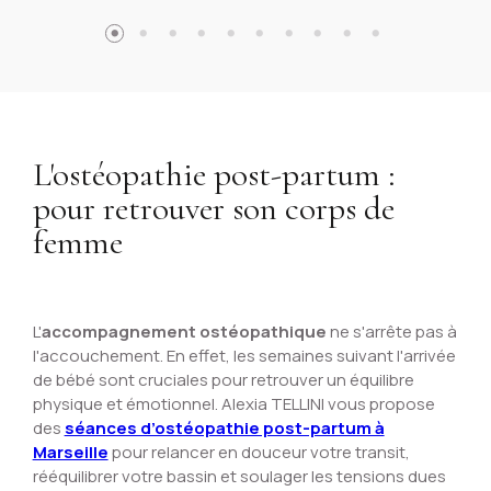
L'ostéopathie post-partum :
pour retrouver son corps de
femme
L'
accompagnement ostéopathique
ne s'arrête pas à
l'accouchement. En effet, les semaines suivant l'arrivée
de bébé sont cruciales pour retrouver un équilibre
physique et émotionnel. Alexia TELLINI vous propose
des
séances d’ostéopathie post-partum à
Marseille
pour relancer en douceur votre transit,
rééquilibrer votre bassin et soulager les tensions dues