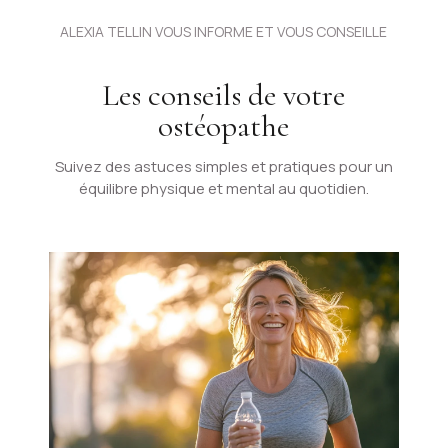
ALEXIA TELLIN VOUS INFORME ET VOUS CONSEILLE
Les conseils de votre
ostéopathe
Suivez des astuces simples et pratiques pour un
équilibre physique et mental au quotidien.