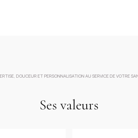
ERTISE, DOUCEUR ET PERSONNALISATION AU SERVICE DE VOTRE SA
Ses valeurs