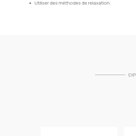
Utiliser des méthodes de relaxation.
EXP