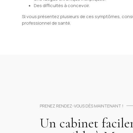
Des difficultés à concevoir.
Si vous présentez plusieurs de ces symptômes, cons
professionnel de santé.
PRENEZ RENDEZ-VOUS DÈS MAINTENANT !
Un cabinet facil