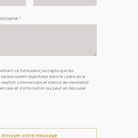
concerne
*
ettant ce formulaire j'accepte que les
saisies soient exploitées dans le cadre de la
a relation commerciale et d’envoi de newsletter
rciale et d’information qui peut en découler.