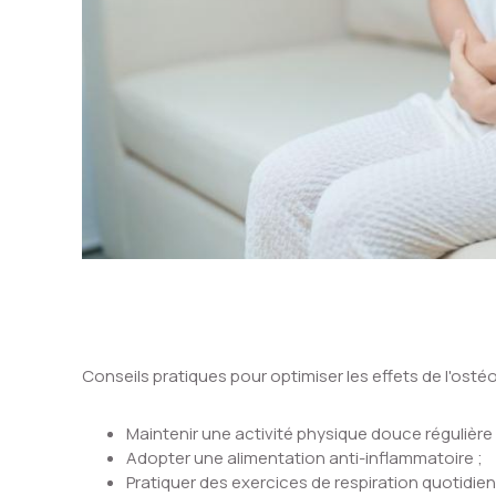
Conseils pratiques pour optimiser les effets de l'osté
Maintenir une activité physique douce régulière 
Adopter une alimentation anti-inflammatoire ;
Pratiquer des exercices de respiration quotidien