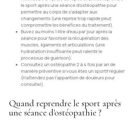
le sport après une séance d'ostéopathie pour
permettre au corps de s'adapter aux
changements (une reprise trop rapide peut
compromettre les bénéfices du traitement).
Buvez au moins 1 litre d'eau par jour après la
séance pour favoriser la récupération des
muscles, ligaments et articulations (une
hydratation insuffisante peut ralentir le
processus de guérison).
Consultez un ostéopathe 2 à 4 fois par an de
manière préventive si vous êtes un sportif régulier
(n'attendez pas l'apparition de douleurs pour
consulter).
Quand reprendre le sport après
une séance d'ostéopathie ?