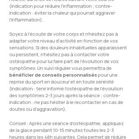
(indication pour réduire l'inflammation ; contre-
indication : éviter la chaleur qui pourrait aggraver
l'inflammation).
Soyez à l'écoute de votre corps et n'hésitez pas à
adapter votre niveau d'activité en fonction de vos
sensations. Si des douleurs inhabituelles apparaissent
ou persistent, n'hésitez pas à contacter votre
ostéopathe pour lui faire part de l'évolution de vos
symptômes. Un suivi régulier vous permettra de
bénéficier de conseils personnalisés
pour une
reprise du sport en douceur et en toute sérénité
(indication : tenir informé l'ostéopathe de l'évolution
des symptômes 2-3 jours après la séance ; contre-
indication : ne pas hésiter à le recontacter en cas de
doutes ou d'aggravation).
Conseil : Après une séance d'ostéopathie, appliquez
de la glace pendant 10-15 minutes toutes les 2-3
heures dans les 48h suivantes. Cela permet de réduire