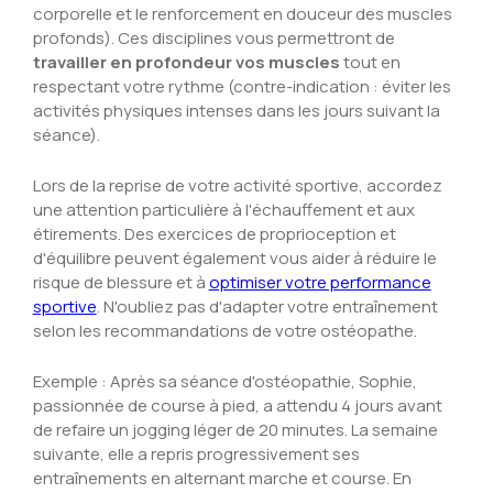
corporelle et le renforcement en douceur des muscles
profonds). Ces disciplines vous permettront de
travailler en profondeur vos muscles
tout en
respectant votre rythme (contre-indication : éviter les
activités physiques intenses dans les jours suivant la
séance).
Lors de la reprise de votre activité sportive, accordez
une attention particulière à l'échauffement et aux
étirements. Des exercices de proprioception et
d'équilibre peuvent également vous aider à réduire le
risque de blessure et à
optimiser votre performance
sportive
. N'oubliez pas d'adapter votre entraînement
selon les recommandations de votre ostéopathe.
Exemple : Après sa séance d'ostéopathie, Sophie,
passionnée de course à pied, a attendu 4 jours avant
de refaire un jogging léger de 20 minutes. La semaine
suivante, elle a repris progressivement ses
entraînements en alternant marche et course. En