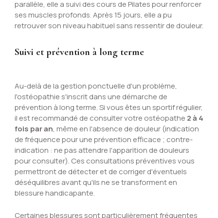
parallèle, elle a suivi des cours de Pilates pour renforcer
ses muscles profonds. Après 15 jours, elle a pu
retrouver son niveau habituel sans ressentir de douleur.
Suivi et prévention à long terme
Au-delà de la gestion ponctuelle d'un problème,
l'ostéopathie s'inscrit dans une démarche de
prévention à long terme. Si vous êtes un sportif régulier,
il est recommandé de consulter votre ostéopathe
2 à 4
fois par an
, même en l'absence de douleur (indication
de fréquence pour une prévention efficace ; contre-
indication : ne pas attendre l'apparition de douleurs
pour consulter). Ces consultations préventives vous
permettront de détecter et de corriger d'éventuels
déséquilibres avant qu'ils ne se transforment en
blessure handicapante.
Certaines blessures sont particulièrement fréquentes