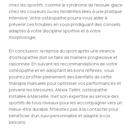
chez les sportifs, comme le syndrome de l'essuie-glace
chez les coureurs ou les tendinites liées à une pratique
intensive. Votre ostéopathe pourra vous aider à
prévenir ces troubles en vous prodiguant des conseils
adaptés à votre discipline sportive et à votre
morphologie.
En conclusion, la reprise du sport après une séance
d'ostéopathie doit se faire de manière progressive et
raisonnée. En suivant les recommandations de votre
ostéopathe et en adoptant les bons réflexes, vous
pourrez profiter pleinement des bienfaits de cette
thérapie manuelle pour optimiser vos performances et
prévenir les blessures. Alexia Tellini, ostéopathe
installée à Marseille, met son expertise au service des
sportifs de tous niveaux pour les accompagner vers un
mieux-être durable. N'hésitez pas à la contacter pour
bénéficier d'un suivi personnalisé et adapté à vos
besoins.