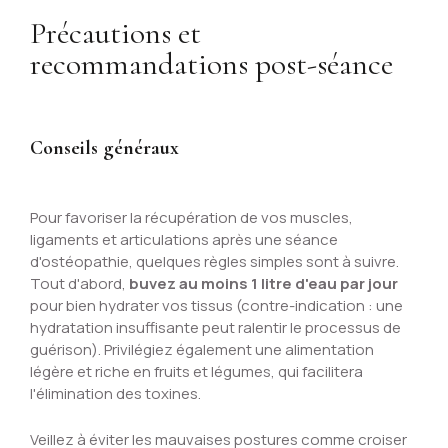
Précautions et
recommandations post-séance
Conseils généraux
Pour favoriser la récupération de vos muscles,
ligaments et articulations après une séance
d'ostéopathie, quelques règles simples sont à suivre.
Tout d'abord,
buvez au moins 1 litre d'eau par jour
pour bien hydrater vos tissus (contre-indication : une
hydratation insuffisante peut ralentir le processus de
guérison). Privilégiez également une alimentation
légère et riche en fruits et légumes, qui facilitera
l'élimination des toxines.
Veillez à éviter les mauvaises postures comme croiser