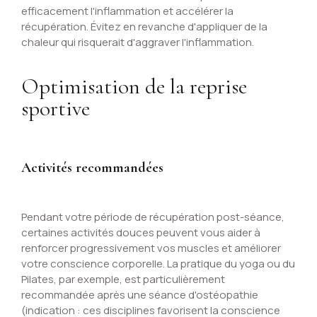
efficacement l'inflammation et accélérer la
récupération. Évitez en revanche d'appliquer de la
chaleur qui risquerait d'aggraver l'inflammation.
Optimisation de la reprise
sportive
Activités recommandées
Pendant votre période de récupération post-séance,
certaines activités douces peuvent vous aider à
renforcer progressivement vos muscles et améliorer
votre conscience corporelle. La pratique du yoga ou du
Pilates, par exemple, est particulièrement
recommandée après une séance d'ostéopathie
(indication : ces disciplines favorisent la conscience