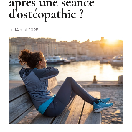
après une séance
d'ostéopathie ?
Le
14 mai 2025