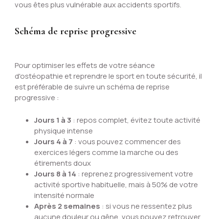
vous êtes plus vulnérable aux accidents sportifs.
Schéma de reprise progressive
Pour optimiser les effets de votre séance
d'ostéopathie et reprendre le sport en toute sécurité, il
est préférable de suivre un schéma de reprise
progressive :
Jours 1 à 3
: repos complet, évitez toute activité
physique intense
Jours 4 à 7
: vous pouvez commencer des
exercices légers comme la marche ou des
étirements doux
Jours 8 à 14
: reprenez progressivement votre
activité sportive habituelle, mais à 50% de votre
intensité normale
Après 2 semaines
: si vous ne ressentez plus
aucune douleur ou gêne, vous pouvez retrouver