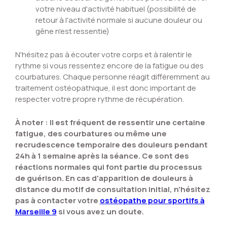
votre niveau d'activité habituel (possibilité de
retour à l'activité normale si aucune douleur ou
gêne n'est ressentie)
N'hésitez pas à écouter votre corps et à ralentir le
rythme si vous ressentez encore de la fatigue ou des
courbatures. Chaque personne réagit différemment au
traitement ostéopathique, il est donc important de
respecter votre propre rythme de récupération.
À noter : Il est fréquent de ressentir une certaine
fatigue, des courbatures ou même une
recrudescence temporaire des douleurs pendant
24h à 1 semaine après la séance. Ce sont des
réactions normales qui font partie du processus
de guérison. En cas d'apparition de douleurs à
distance du motif de consultation initial, n'hésitez
pas à contacter votre
ostéopathe pour sportifs à
Marseille 9
si vous avez un doute.