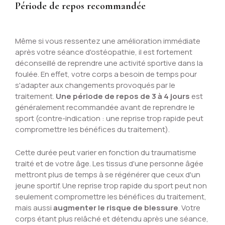
Période de repos recommandée
Même si vous ressentez une amélioration immédiate
après votre séance d'ostéopathie, il est fortement
déconseillé de reprendre une activité sportive dans la
foulée. En effet, votre corps a besoin de temps pour
s'adapter aux changements provoqués par le
traitement.
Une période de repos de 3 à 4 jours
est
généralement recommandée avant de reprendre le
sport (contre-indication : une reprise trop rapide peut
compromettre les bénéfices du traitement).
Cette durée peut varier en fonction du traumatisme
traité et de votre âge. Les tissus d'une personne âgée
mettront plus de temps à se régénérer que ceux d'un
jeune sportif. Une reprise trop rapide du sport peut non
seulement compromettre les bénéfices du traitement,
mais aussi
augmenter le risque de blessure
. Votre
corps étant plus relâché et détendu après une séance,